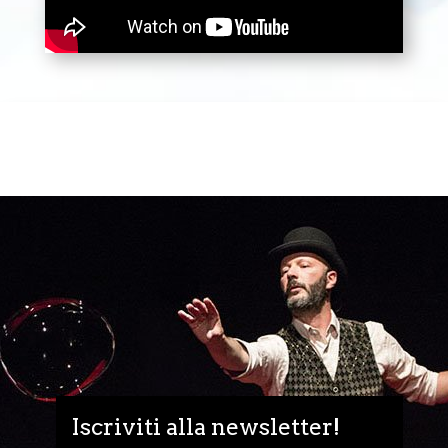
Iscriviti alla newsletter!