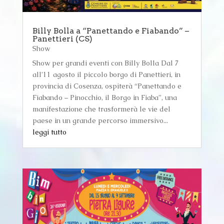
Billy Bolla a “Panettando e Fiabando” –
Panettieri (CS)
Show
Show per grandi eventi con Billy Bolla Dal 7
all’11 agosto il piccolo borgo di Panettieri, in
provincia di Cosenza, ospiterà “Panettando e
Fiabando – Pinocchio, il Borgo in Fiaba”, una
manifestazione che trasformerà le vie del
paese in un grande percorso immersivo...
leggi tutto