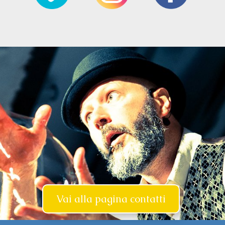
Vai alla pagina contatti