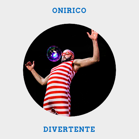
ONIRICO
DIVERTENTE