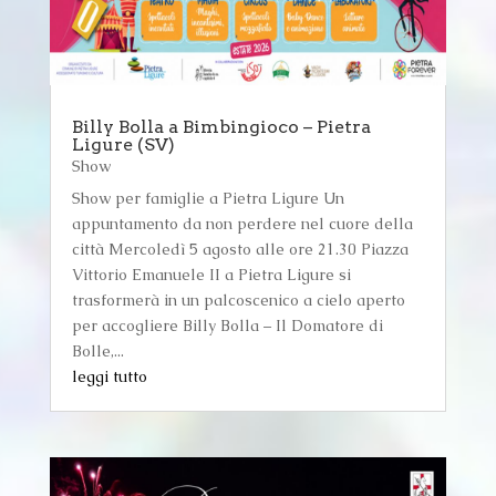
Billy Bolla a Bimbingioco – Pietra
Ligure (SV)
Show
Show per famiglie a Pietra Ligure Un
appuntamento da non perdere nel cuore della
città Mercoledì 5 agosto alle ore 21.30 Piazza
Vittorio Emanuele II a Pietra Ligure si
trasformerà in un palcoscenico a cielo aperto
per accogliere Billy Bolla – Il Domatore di
Bolle,...
leggi tutto