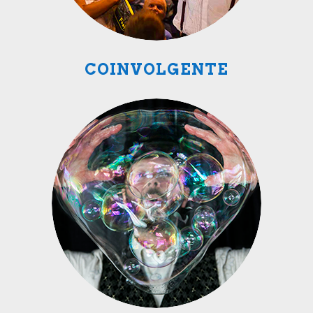
COINVOLGENTE