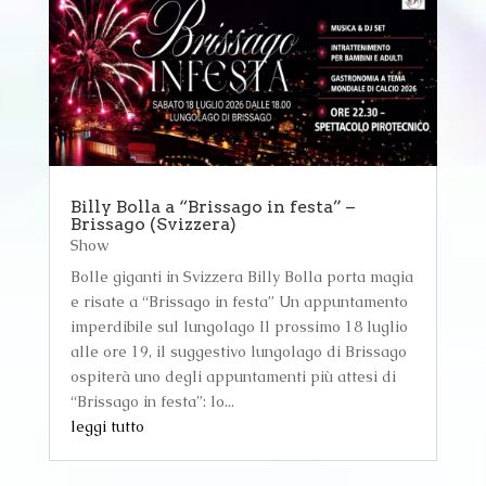
Billy Bolla a “Brissago in festa” –
Brissago (Svizzera)
Show
Bolle giganti in Svizzera Billy Bolla porta magia
e risate a “Brissago in festa” Un appuntamento
imperdibile sul lungolago Il prossimo 18 luglio
alle ore 19, il suggestivo lungolago di Brissago
ospiterà uno degli appuntamenti più attesi di
“Brissago in festa”: lo...
leggi tutto