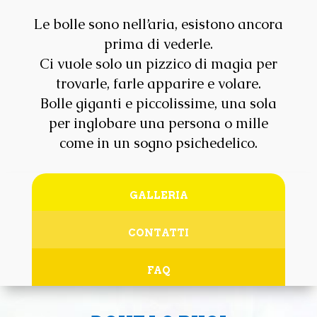
Le bolle sono nell’aria, esistono ancora
prima di vederle.
Ci vuole solo un pizzico di magia per
trovarle, farle apparire e volare.
Bolle giganti e piccolissime, una sola
per inglobare una persona o mille
come in un sogno psichedelico.
GALLERIA
CONTATTI
FAQ