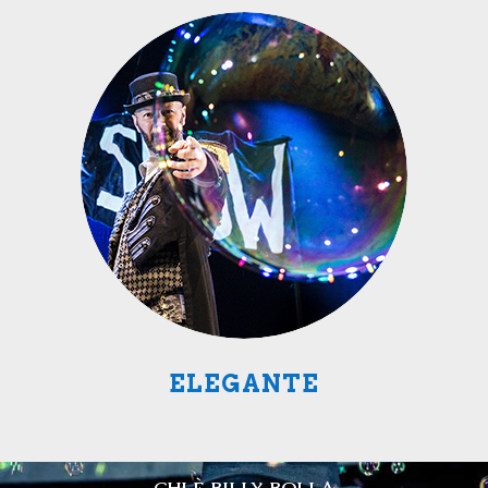
ELEGANTE