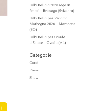
Billy Bolla a “Brissago in
festa” – Brissago (Svizzera)
Billy Bolla per Viviamo
Morbegno 2026 – Morbegno
(SO)
Billy Bolla per Ovada
d’Estate – Ovada (AL)
Categorie
Corsi
Press
Show
!