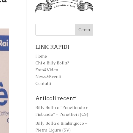
LINK RAPIDI
Home
Chi è Billy Bolla?
Foto&Video
News&Eventi
Contatti
Articoli recenti
Billy Bolla a “Panettando e
Fiabando” – Panettieri (CS)
Billy Bolla a Bimbingioco –
Pietra Ligure (SV)